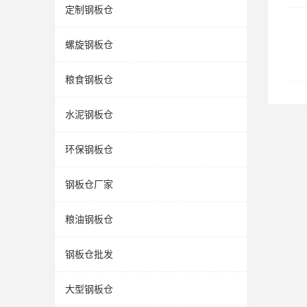
定制钢板仓
螺旋钢板仓
粮食钢板仓
水泥钢板仓
环保钢板仓
钢板仓厂家
粮油钢板仓
钢板仓批发
大型钢板仓