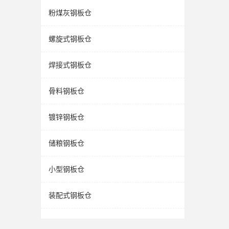
粉煤灰钢板仓
螺旋式钢板仓
焊接式钢板仓
骨料钢板仓
镀锌钢板仓
储粮钢板仓
小型钢板仓
装配式钢板仓