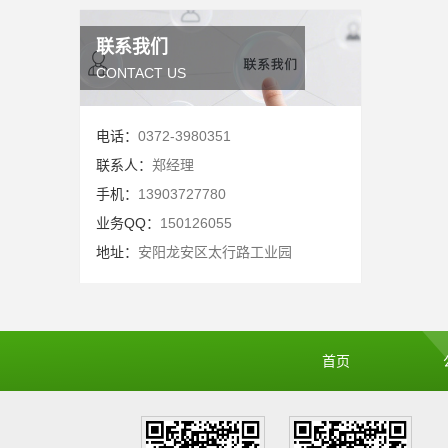
联系我们
CONTACT US
电话：
0372-3980351
联系人：
郑经理
手机：
13903727780
业务QQ：
150126055
地址：
安阳龙安区太行路工业园
首页