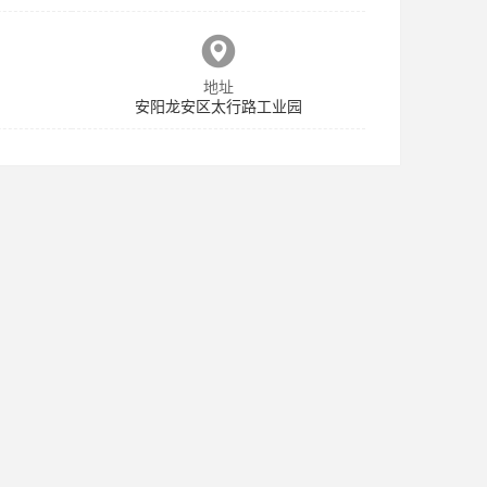
地址
安阳龙安区太行路工业园