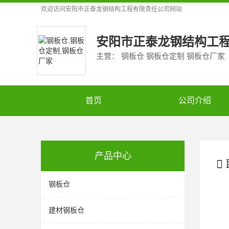
欢迎访问
安阳市正泰龙钢结构工程有限责任公司
网站
安阳市正泰龙钢结构工
主营： 钢板仓 钢板仓定制 钢板仓厂家
首页
公司介绍
产品中心
钢板仓
建材钢板仓