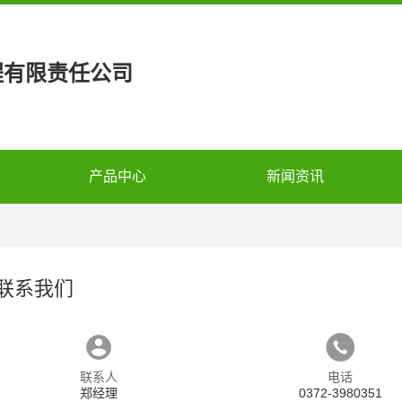
程有限责任公司
产品中心
新闻资讯
联系我们
联系人
电话
郑经理
0372-3980351