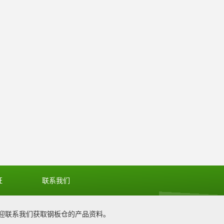
证
联系我们
迎联系我们获取
钢板仓
的产品资料。