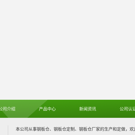
公司介绍
产品中心
新闻资讯
公司认
本公司从事
钢板仓
、
钢板仓定制
、
钢板仓厂家
的生产和定做，欢