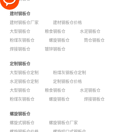
建材钢板仓
建材钢板仓厂家
建材钢板仓价格
大型钢板仓
粮食钢板仓
水泥钢板仓
粉煤灰钢板仓
螺旋钢板仓
筒仓钢板仓
焊接钢板仓
镀锌钢板仓
定制钢板仓
大型钢板仓定制
粉煤灰钢板仓定制
水泥钢板仓定制
定制钢板仓价格
大型钢板仓
粮食钢板仓
水泥钢板仓
粉煤灰钢板仓
螺旋钢板仓
焊接钢板仓
螺旋钢板仓
螺旋式钢板仓
螺旋钢板仓厂家
螺旋钢板仓价格
螺旋咬口式钢板仓