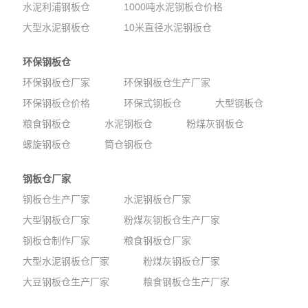
水泥利浦钢板仓
1000吨水泥钢板仓价格
大型水泥钢板仓
10米直径水泥钢板仓
环保钢板仓
环保钢板仓厂家
环保钢板仓生产厂家
环保钢板仓价格
环保式钢板仓
大型钢板仓
粮食钢板仓
水泥钢板仓
粉煤灰钢板仓
螺旋钢板仓
筒仓钢板仓
钢板仓厂家
钢板仓生产厂家
水泥钢板仓厂家
大型钢板仓厂家
粉煤灰钢板仓生产厂家
钢板仓制作厂家
粮食钢板仓厂家
大型水泥钢板仓厂家
粉煤灰钢板仓厂家
大豆钢板仓生产厂家
粮食钢板仓生产厂家