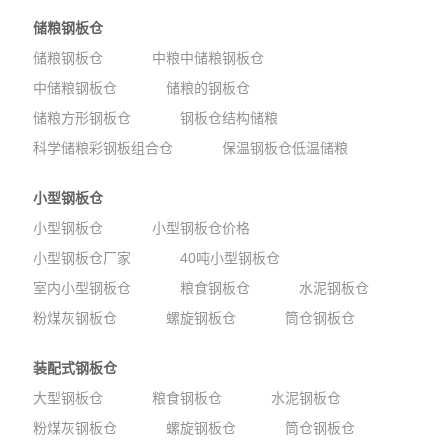
储粮钢板仓
储粮钢板仓
中粮中储粮钢板仓
中储粮钢板仓
储粮的钢板仓
储粮方形钢板仓
钢板仓结构储粮
科学储粮彩钢板组合仓
保温钢板仓低温储粮
小型钢板仓
小型钢板仓
小型钢板仓价格
小型钢板仓厂家
40吨小型钢板仓
室内小型钢板仓
粮食钢板仓
水泥钢板仓
粉煤灰钢板仓
螺旋钢板仓
筒仓钢板仓
装配式钢板仓
大型钢板仓
粮食钢板仓
水泥钢板仓
粉煤灰钢板仓
螺旋钢板仓
筒仓钢板仓