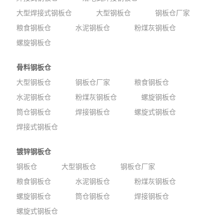
大型焊接式钢板仓
大型钢板仓
钢板仓厂家
粮食钢板仓
水泥钢板仓
粉煤灰钢板仓
螺旋钢板仓
骨料钢板仓
大型钢板仓
钢板仓厂家
粮食钢板仓
水泥钢板仓
粉煤灰钢板仓
螺旋钢板仓
筒仓钢板仓
焊接钢板仓
螺旋式钢板仓
焊接式钢板仓
镀锌钢板仓
钢板仓
大型钢板仓
钢板仓厂家
粮食钢板仓
水泥钢板仓
粉煤灰钢板仓
螺旋钢板仓
筒仓钢板仓
焊接钢板仓
螺旋式钢板仓