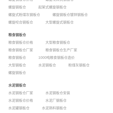
螺旋钢板仓
起架式螺旋钢板仓
螺旋式粉煤灰钢板仓
螺旋钢板仓镀锌钢板仓
螺旋咬合钢板仓
大型螺旋式钢板仓
粮食钢板仓
粮食钢板仓价格
大型粮食钢板仓
粮食钢板仓厂家
粮食钢板仓生产厂家
粮食钢板仓
1000吨粮食钢板仓造价
大型钢板仓
水泥钢板仓
粉煤灰钢板仓
螺旋钢板仓
水泥钢板仓
水泥钢板仓厂家
水泥钢板仓安装
水泥钢板仓价格
水泥厂钢板仓
水泥罐钢板仓
水泥熟料钢板仓