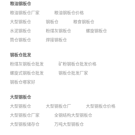
粮油钢板仓
粮油钢板仓厂家
粮油钢板仓价格
大型钢板仓
钢板仓
粮食钢板仓
水泥钢板仓
粉煤灰钢板仓
螺旋钢板仓
筒仓钢板仓
焊接钢板仓
钢板仓批发
粉煤灰钢板仓批发
矿粉钢板仓批发价格
螺旋式钢板仓批发
钢板仓批发厂家
钢板仓哪家好
大型钢板仓
大型钢板仓
大型钢板仓厂
大型钢板仓价格
大型钢板仓厂家
全钢结构大型钢板仓
大型钢板储存仓
万吨大型钢板仓