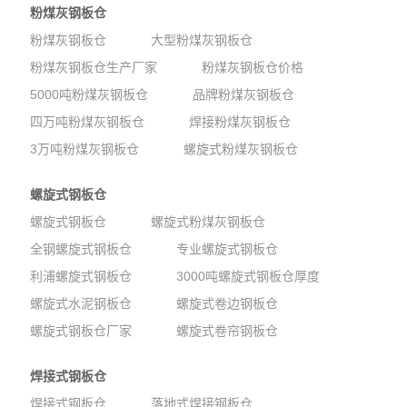
粉煤灰钢板仓
粉煤灰钢板仓
大型粉煤灰钢板仓
粉煤灰钢板仓生产厂家
粉煤灰钢板仓价格
5000吨粉煤灰钢板仓
品牌粉煤灰钢板仓
四万吨粉煤灰钢板仓
焊接粉煤灰钢板仓
3万吨粉煤灰钢板仓
螺旋式粉煤灰钢板仓
螺旋式钢板仓
螺旋式钢板仓
螺旋式粉煤灰钢板仓
全钢螺旋式钢板仓
专业螺旋式钢板仓
利浦螺旋式钢板仓
3000吨螺旋式钢板仓厚度
螺旋式水泥钢板仓
螺旋式卷边钢板仓
螺旋式钢板仓厂家
螺旋式卷帘钢板仓
焊接式钢板仓
焊接式钢板仓
落地式焊接钢板仓