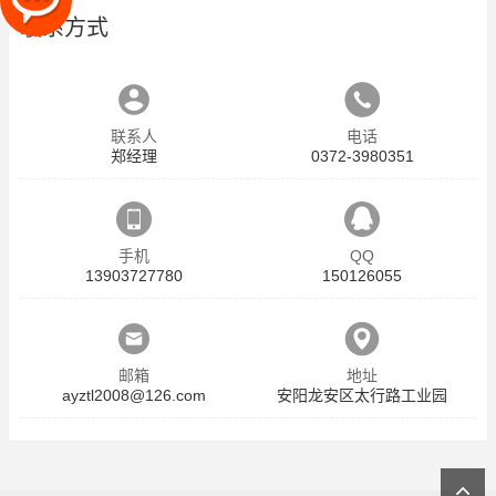
联系方式
联系人
电话
郑经理
0372-3980351
手机
QQ
13903727780
150126055
邮箱
地址
ayztl2008@126.com
安阳龙安区太行路工业园