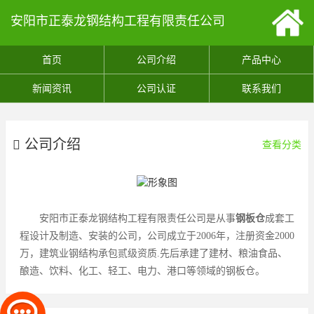
安阳市正泰龙钢结构工程有限责任公司
首页
公司介绍
产品中心
新闻资讯
公司认证
联系我们
公司介绍
查看分类
安阳市正泰龙钢结构工程有限责任公司是从事
钢板仓
成套工
程设计及制造、安装的公司，公司成立于2006年，注册资金2000
万，建筑业钢结构承包贰级资质.先后承建了建材、粮油食品、
酿造、饮料、化工、轻工、电力、港口等领域的钢板仓。